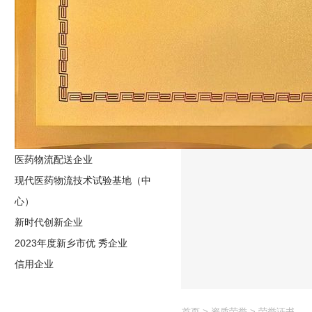
医药物流配送企业
现代医药物流技术试验基地（中
心）
新时代创新企业
2023年度新乡市优 秀企业
信用企业
首页
>
资质荣誉
>
荣誉证书