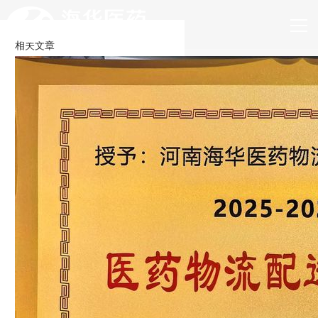
网站首页
相关文章
走进海华
业务发展
企业文化
新闻资讯
加入海华
联系我们